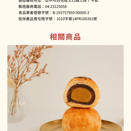
製造廠商地址：台中市西屯區文心路三段７４號
製造廠商電話：04-23125058
食品業者登錄字號：B-193757959-00000-3
投保產品責任險字號：1010字第14PR100391號
相關商品